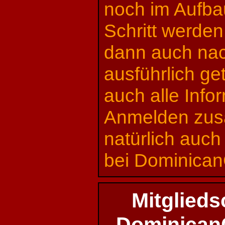
noch im Aufba
Schritt werden
dann auch na
ausführlich ge
auch alle Inf
Anmelden zus
natürlich auch
bei Dominican
Mitglieds
Dominican