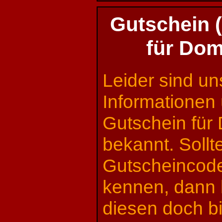
Gutschein 
für Dom
Leider sind un
Informationen
Gutschein für
bekannt. Sollt
Gutscheincode
kennen, dann 
diesen doch bi